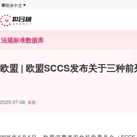
简体中文
法规标准数据库
欧盟 | 欧盟SCCS发布关于三
2025-07-08
欧盟
2025年6月6日，欧盟消费者安全科学委员会（SC