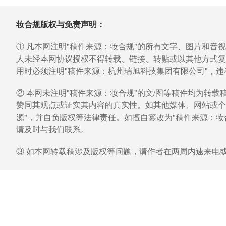
妆合规版权与免责声明：
① 凡本网注明"稿件来源：妆合规"的所有文字、图片和音
人未经本网协议授权不得转载、链接、转贴或以其他方式复
用时必须注明"稿件来源：杭州瑞旭科技集团有限公司"，
② 本网未注明"稿件来源：妆合规"的文/图等稿件均为转
赞同其观点或证实其内容的真实性。如其他媒体、网站或个
源"，并自负版权等法律责任。如擅自篡改为"稿件来源：
请及时与我们联系。
③ 如本网转载稿涉及版权等问题，请作者在两周内速来电