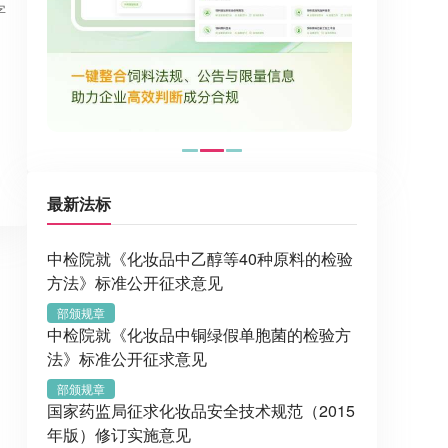
字
最新法标
中检院就《化妆品中乙醇等40种原料的检验
方法》标准公开征求意见
部颁规章
中检院就《化妆品中铜绿假单胞菌的检验方
法》标准公开征求意见
部颁规章
国家药监局征求化妆品安全技术规范（2015
年版）修订实施意见