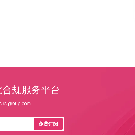
化合规服务平台
irs-group.com
免费订阅