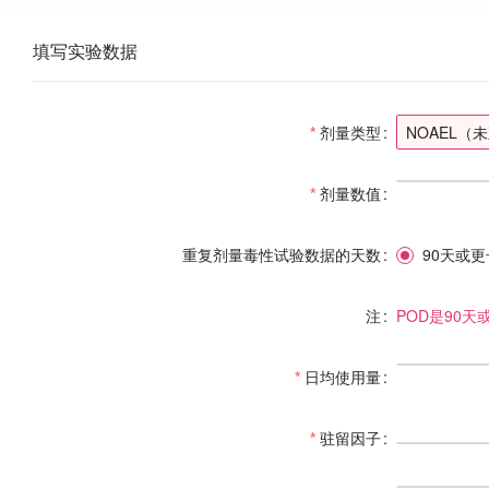
填写实验数据
剂量类型
NOAEL
剂量数值
重复剂量毒性试验数据的天数
90天或更
注
POD是90天或生
日均使用量
驻留因子