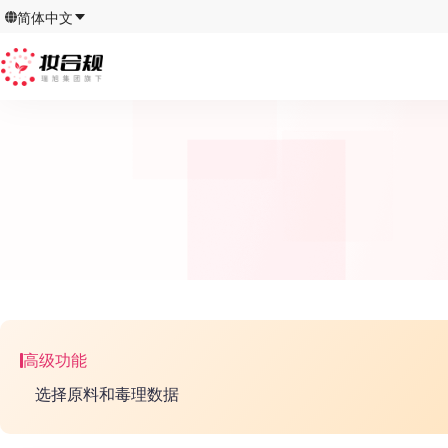
简体中文
高级功能
选择原料和毒理数据