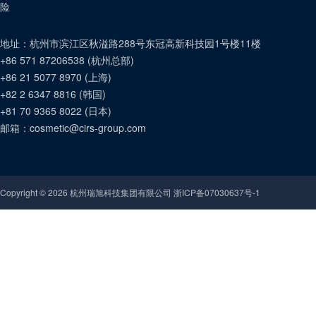
险
地址：
杭州市滨江区秋溢路288号东冠高新科技园1号楼11楼
+86 571 87206538
(
杭州总部
)
+86 21 5077 8970
(
上海
)
+82 2 6347 8816
(
韩国
)
+81 70 9365 8022
(
日本
)
邮箱：
cosmetic@cirs-group.com
Copyright ©
2026
杭州瑞旭科技集团有限公司 浙ICP备07030637号-1