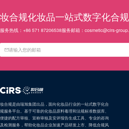
妆合规
化妆品一站式数字化合规
服务热线：
+86 571 87206538
服务邮箱：
cosmetic@cirs-group
×
妆合规是由瑞旭集团出品，面向化妆品行业的一站式数字化合
规服务平台。基于可靠的化妆品原料毒理和法规标准数据库、
便捷的配方审核、宣称审核及安评报告生成工具、专业的咨询
及检测服务，帮助化妆品企业加速产品研发上市、降低合规风