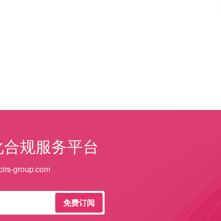
化合规服务平台
irs-group.com
免费订阅