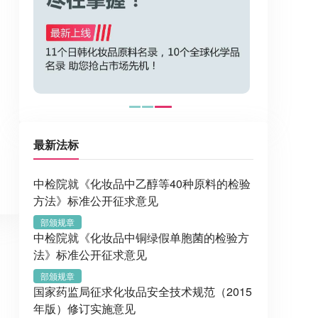
最新法标
中检院就《化妆品中乙醇等40种原料的检验
方法》标准公开征求意见
部颁规章
中检院就《化妆品中铜绿假单胞菌的检验方
法》标准公开征求意见
部颁规章
国家药监局征求化妆品安全技术规范（2015
年版）修订实施意见