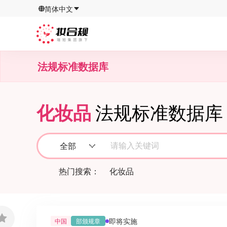
简体中文
法规标准数据库
化妆品
法规标准数据库
请输入关键词
全部
热门搜索：
化妆品
即将实施
中国
部颁规章