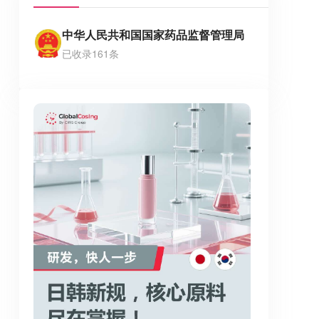
中华人民共和国国家药品监督管理局
已收录161条