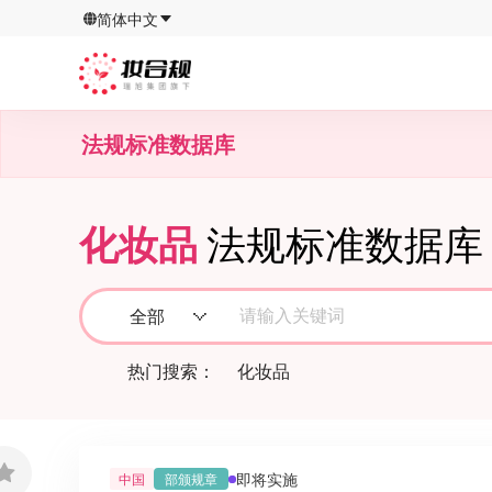
简体中文
法规标准数据库
化妆品
法规标准数据库
请输入关键词
全部
热门搜索：
化妆品
即将实施
中国
部颁规章