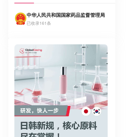
中华人民共和国国家药品监督管理局
已收录161条