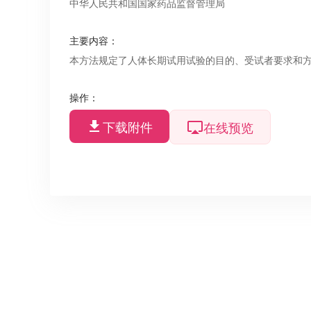
中华人民共和国国家药品监督管理局
主要内容
：
本方法规定了人体长期试用试验的目的、受试者要求和
操作
：
下载附件
在线预览