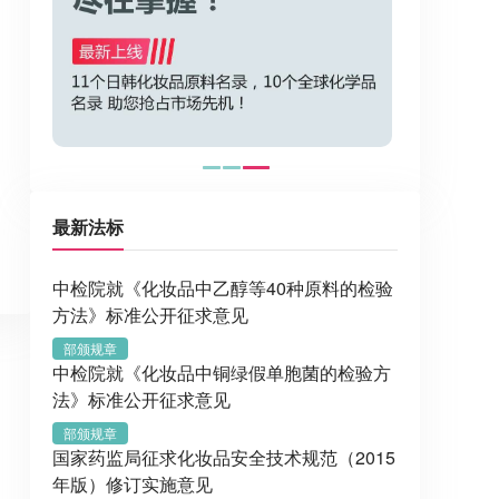
最新法标
中检院就《化妆品中乙醇等40种原料的检验
方法》标准公开征求意见
部颁规章
中检院就《化妆品中铜绿假单胞菌的检验方
法》标准公开征求意见
部颁规章
国家药监局征求化妆品安全技术规范（2015
年版）修订实施意见