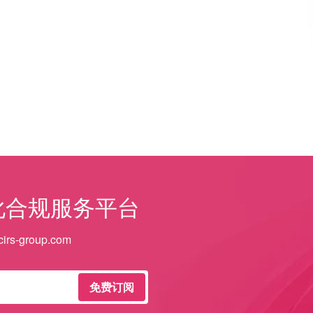
化合规服务平台
irs-group.com
免费订阅