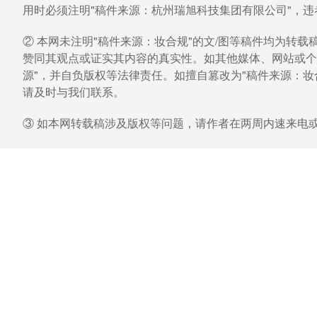
用时必须注明"稿件来源：杭州瑞旭科技集团有限公司"，
② 本网未注明"稿件来源：妆合规"的文/图等稿件均为转
赞同其观点或证实其内容的真实性。如其他媒体、网站或个
源"，并自负版权等法律责任。如擅自篡改为"稿件来源：
请及时与我们联系。
③ 如本网转载稿涉及版权等问题，请作者在两周内速来电