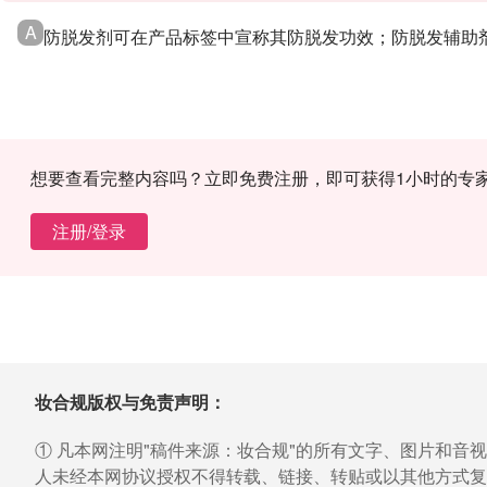
A
防脱发剂可在产品标签中宣称其防脱发功效；防脱发辅助
想要查看完整内容吗？立即免费注册，即可获得1小时的专
注册/登录
妆合规版权与免责声明：
① 凡本网注明"稿件来源：妆合规"的所有文字、图片和音
人未经本网协议授权不得转载、链接、转贴或以其他方式复