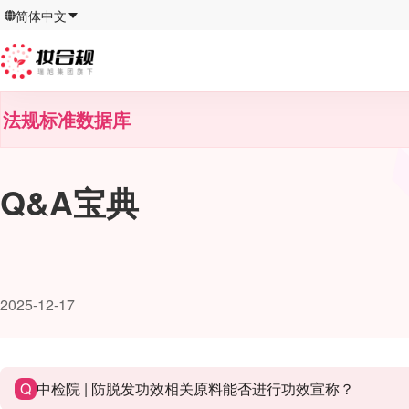
简体中文
法规标准数据库
Q&A宝典
2025-12-17
Q
中检院 | 防脱发功效相关原料能否进行功效宣称？