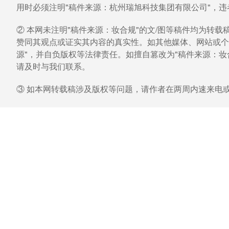
用时必须注明"稿件来源：杭州瑞旭科技集团有限公司"，
② 本网未注明"稿件来源：妆合规"的文/图等稿件均为转
赞同其观点或证实其内容的真实性。如其他媒体、网站或个
源"，并自负版权等法律责任。如擅自篡改为"稿件来源：
请及时与我们联系。
③ 如本网转载稿涉及版权等问题，请作者在两周内速来电