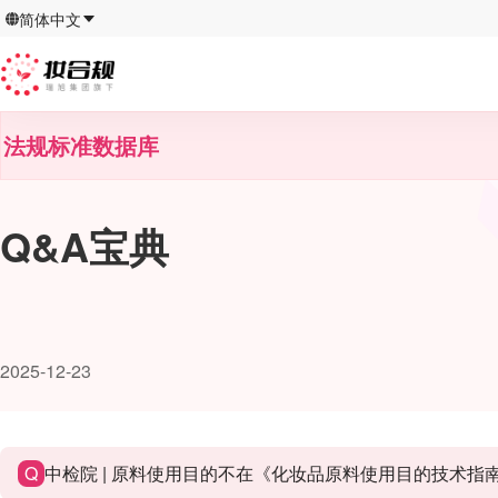
简体中文
法规标准数据库
Q&A宝典
2025-12-23
Q
中检院 | 原料使用目的不在《化妆品原料使用目的技术