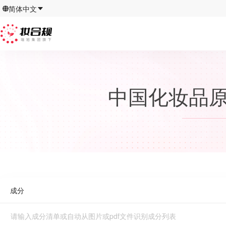
简体中文
中国化妆品原
成分