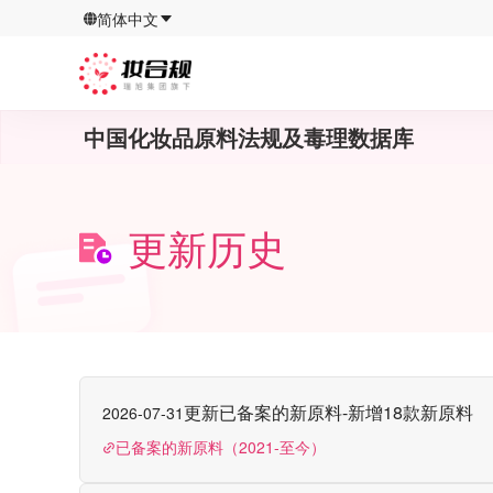
简体中文
中国化妆品原料法规及毒理数据库
更新历史
更新已备案的新原料-新增18款新原料
2026-07-31
已备案的新原料（2021-至今）