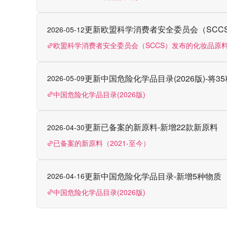
更新欧盟科学消费者安全委员会（SCC
2026-05-12
欧盟科学消费者安全委员会（SCCS）发布的化妆品原
更新中国危险化学品目录(2026版)-将3
2026-05-09
中国危险化学品目录(2026版)
更新已备案的新原料-新增22款新原料
2026-04-30
已备案的新原料（2021-至今）
更新中国危险化学品目录-新增5种物质
2026-04-16
中国危险化学品目录(2026版)