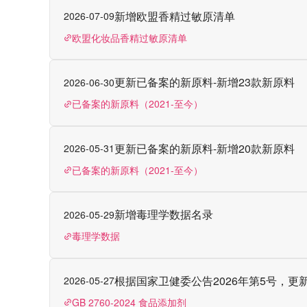
新增欧盟香精过敏原清单
2026-07-09
欧盟化妆品香精过敏原清单
更新已备案的新原料-新增23款新原料
2026-06-30
已备案的新原料（2021-至今）
更新已备案的新原料-新增20款新原料
2026-05-31
已备案的新原料（2021-至今）
新增毒理学数据名录
2026-05-29
毒理学数据
根据国家卫健委公告2026年第5号，更
2026-05-27
GB 2760-2024 食品添加剂