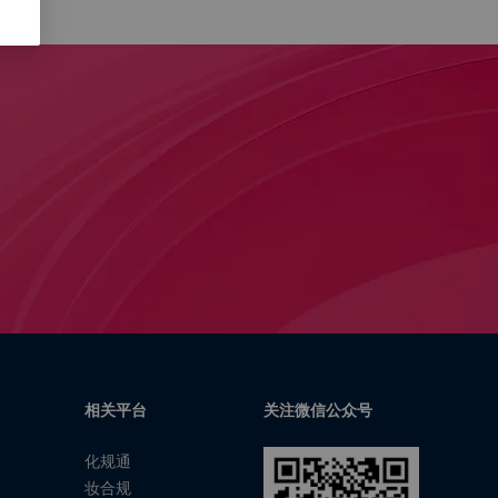
相关平台
关注微信公众号
化规通
妆合规