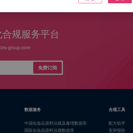
化合规服务平台
irs-group.com
免费订阅
数据服务
合规工具
中国化妆品原料法规及毒理数据库
配方助手
合
国际化妆品原料法规数据库
安评报告
、