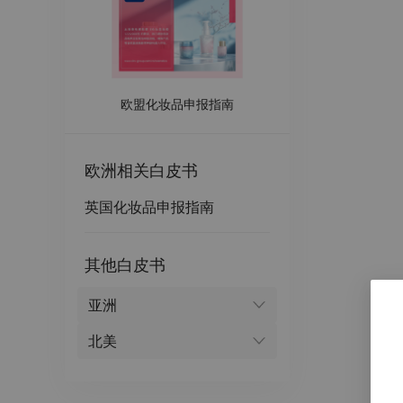
欧盟化妆品申报指南
欧洲
相关白皮书
英国化妆品申报指南
其他白皮书
亚洲
北美