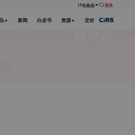
化妆品
登录
品
新闻
白皮书
资源
定价