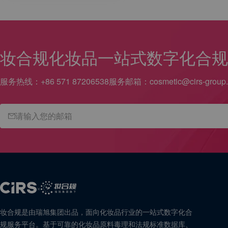
妆合规
化妆品一站式数字化合规
服务热线：
+86 571 87206538
服务邮箱：
cosmetic@cirs-group
×
妆合规是由瑞旭集团出品，面向化妆品行业的一站式数字化合
规服务平台。基于可靠的化妆品原料毒理和法规标准数据库、