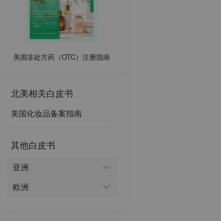
美国非处方药（OTC）注册指南
北美
相关白皮书
美国化妆品备案指南
其他白皮书
亚洲
欧洲