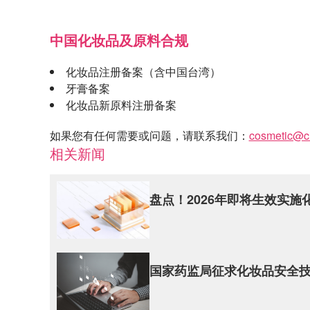
中国化妆品及原料合规
化妆品注册备案（含中国台湾）
牙膏备案
化妆品新原料注册备案
如果您有任何需要或问题，请联系我们：
cosmetic@ci
相关新闻
盘点！2026年即将生效实施
国家药监局征求化妆品安全技