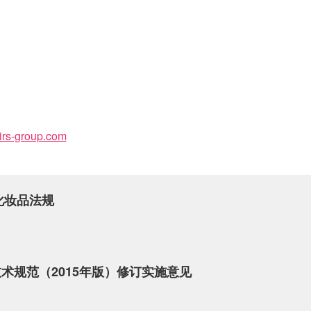
rs-group.com
化妆品法规
术规范（2015年版）修订实施意见