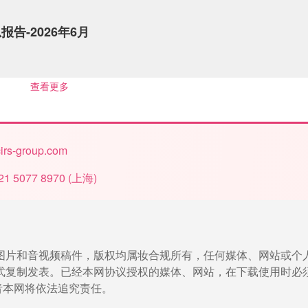
告-2026年6月
查看更多
irs-group.com
21 5077 8970
(
上海
)
、图片和音视频稿件，版权均属妆合规所有，任何媒体、网站或个
式复制发表。已经本网协议授权的媒体、网站，在下载使用时必
者本网将依法追究责任。