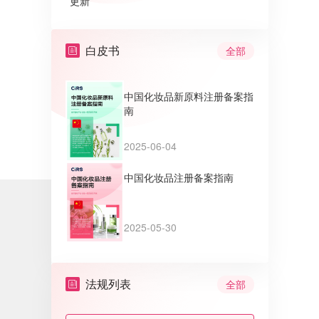
更新
白皮书
全部
中国化妆品新原料注册备案指
南
2025-06-04
中国化妆品注册备案指南
2025-05-30
法规列表
全部