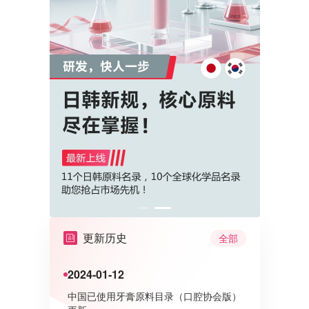
更新历史
全部
2024-01-12
中国已使用牙膏原料目录（口腔协会版）