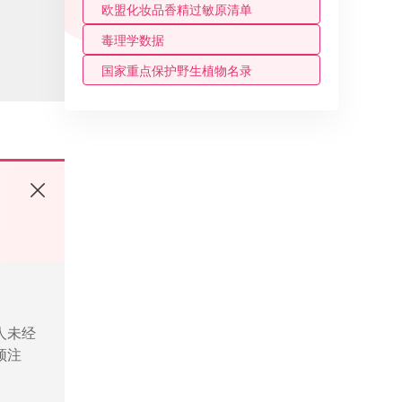
欧盟化妆品香精过敏原清单
毒理学数据
国家重点保护野生植物名录
人未经
须注