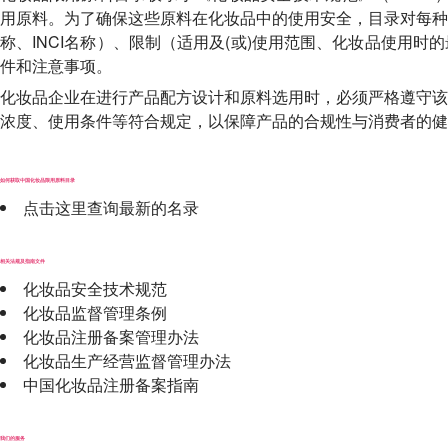
用原料。为了确保这些原料在化妆品中的使用安全，目录对每种
称、
INCI
名称）、限制（适用及
(
或
)
使用范围、化妆品使用时的
件和注意事项。
化妆品企业在进行产品配方设计和原料选用时，必须严格遵守该
浓度、使用条件等符合规定，以保障产品的合规性与消费者的健
如何获取中国化妆品限用原料目录
点击这里查询最新的名录
相关法规及指南文件
化妆品安全技术规范
化妆品监督管理条例
化妆品注册备案管理办法
化妆品生产经营监督管理办法
中国化妆品注册备案指南
我们的服务