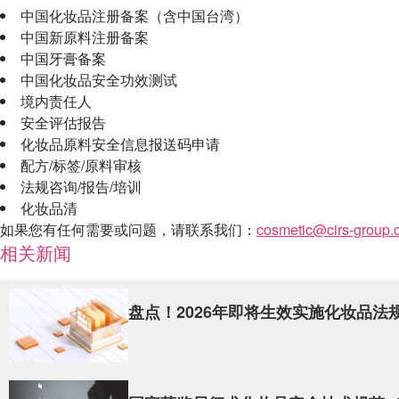
中国化妆品注册备案（含中国台湾）
中国新原料注册备案
中国牙膏备案
中国化妆品安全功效测试
境内责任人
安全评估报告
化妆品原料安全信息报送码申请
配方
/
标签
/
原料审核
法规咨询
/
报告
/
培训
化妆品清
如果您有任何需要或问题，请联系我们：
cosmetic@cirs-group.
相关新闻
盘点！2026年即将生效实施化妆品法